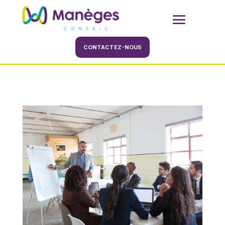
CONTACTEZ-NOUS