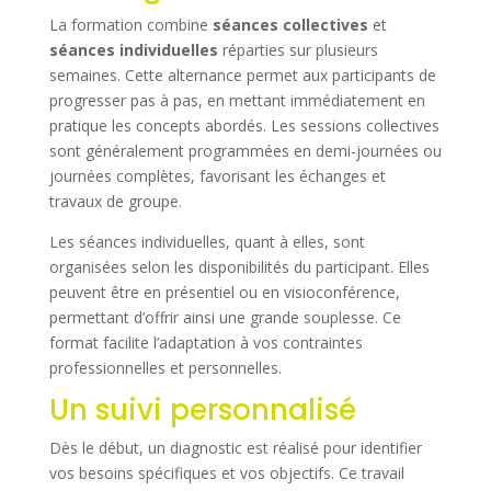
La formation combine
séances collectives
et
séances individuelles
réparties sur plusieurs
semaines. Cette alternance permet aux participants de
progresser pas à pas, en mettant immédiatement en
pratique les concepts abordés. Les sessions collectives
sont généralement programmées en demi-journées ou
journées complètes, favorisant les échanges et
travaux de groupe.
Les séances individuelles, quant à elles, sont
organisées selon les disponibilités du participant. Elles
peuvent être en présentiel ou en visioconférence,
permettant d’offrir ainsi une grande souplesse. Ce
format facilite l’adaptation à vos contraintes
professionnelles et personnelles.
Un suivi personnalisé
Dès le début, un diagnostic est réalisé pour identifier
vos besoins spécifiques et vos objectifs. Ce travail