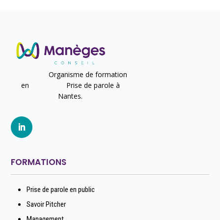
Organisme de formation
en Prise de parole à
Nantes.
FORMATIONS
Prise de parole en public
Savoir Pitcher
Management