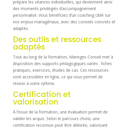
prépare les séances individuelles, qui deviennent ainsi
des moments privilégiés d’accompagnement
personnalisé. Vous bénéficiez d’un coaching ciblé sur
vos enjeux managériaux, avec des conseils concrets et
adaptés.
Des outils et ressources
adaptés
Tout au long de la formation, Maneges Conseil met à
disposition des supports pédagogiques variés : fiches
pratiques, exercices, études de cas. Ces ressources
sont accessibles en ligne, ce qui vous permet de
réviser à votre rythme.
Certification et
valorisation
À l’issue de la formation, une évaluation permet de
valider les acquis. Selon le parcours choisi, une
certification reconnue peut être délivrée, valorisant