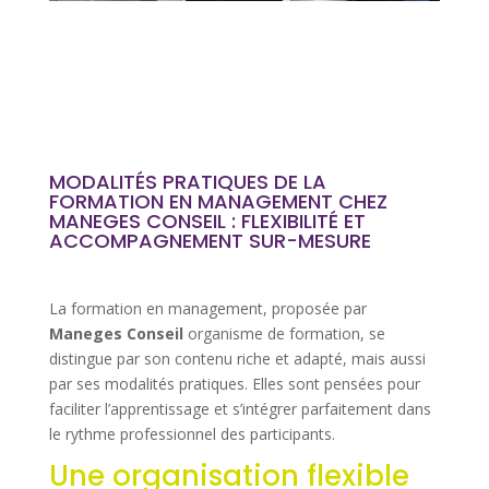
MODALITÉS PRATIQUES DE LA
FORMATION EN MANAGEMENT CHEZ
MANEGES CONSEIL : FLEXIBILITÉ ET
ACCOMPAGNEMENT SUR-MESURE
La formation en management, proposée par
Maneges Conseil
organisme de formation, se
distingue par son contenu riche et adapté, mais aussi
par ses modalités pratiques. Elles sont pensées pour
faciliter l’apprentissage et s’intégrer parfaitement dans
le rythme professionnel des participants.
Une organisation flexible