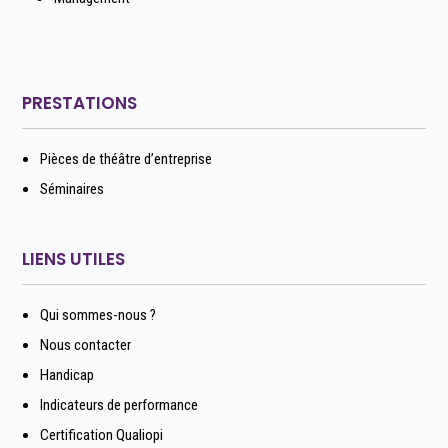
PRESTATIONS
Pièces de théâtre d’entreprise
Séminaires
LIENS UTILES
Qui sommes-nous ?
Nous contacter
Handicap
Indicateurs de performance
Certification Qualiopi