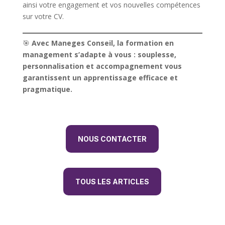
ainsi votre engagement et vos nouvelles compétences
sur votre CV.
🎯
Avec Maneges Conseil, la formation en
management s’adapte à vous : souplesse,
personnalisation et accompagnement vous
garantissent un apprentissage efficace et
pragmatique.
NOUS CONTACTER
TOUS LES ARTICLES