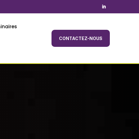
inaires
CONTACTEZ-NOUS