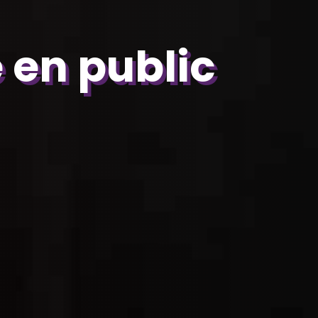
 en public