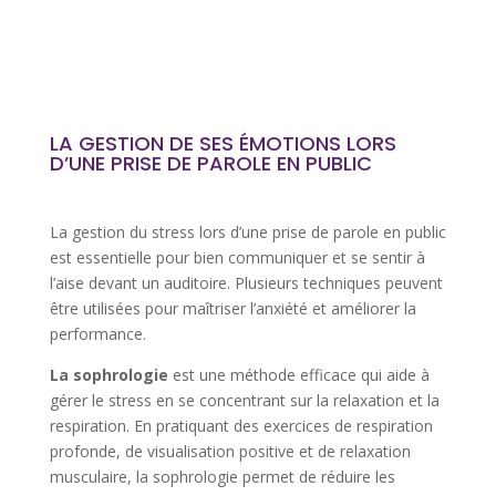
LA GESTION DE SES ÉMOTIONS LORS
D’UNE PRISE DE PAROLE EN PUBLIC
La gestion du stress lors d’une prise de parole en public
est essentielle pour bien communiquer et se sentir à
l’aise devant un auditoire. Plusieurs techniques peuvent
être utilisées pour maîtriser l’anxiété et améliorer la
performance.
La sophrologie
est une méthode efficace qui aide à
gérer le stress en se concentrant sur la relaxation et la
respiration. En pratiquant des exercices de respiration
profonde, de visualisation positive et de relaxation
musculaire, la sophrologie permet de réduire les