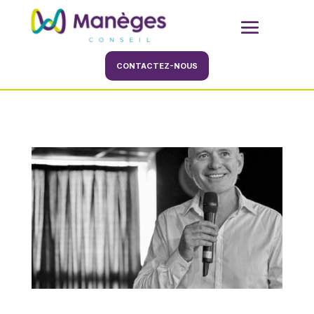
CONTACTEZ-NOUS