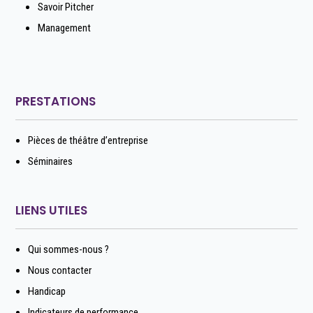
Savoir Pitcher
Management
PRESTATIONS
Pièces de théâtre d’entreprise
Séminaires
LIENS UTILES
Qui sommes-nous ?
Nous contacter
Handicap
Indicateurs de performance