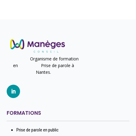
Organisme de formation
en Prise de parole à
Nantes.
FORMATIONS
Prise de parole en public