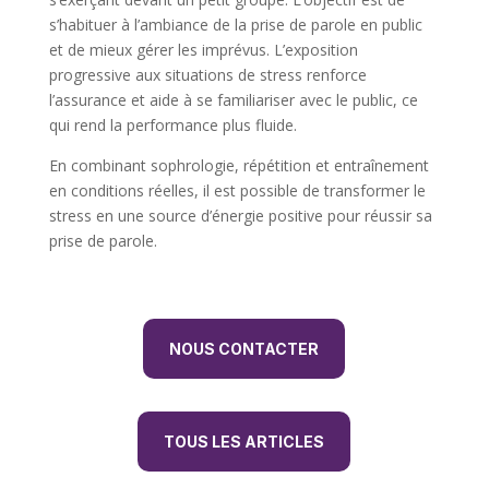
s’habituer à l’ambiance de la prise de parole en public
et de mieux gérer les imprévus. L’exposition
progressive aux situations de stress renforce
l’assurance et aide à se familiariser avec le public, ce
qui rend la performance plus fluide.
En combinant sophrologie, répétition et entraînement
en conditions réelles, il est possible de transformer le
stress en une source d’énergie positive pour réussir sa
prise de parole.
NOUS CONTACTER
TOUS LES ARTICLES