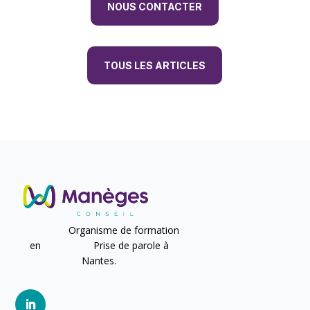
NOUS CONTACTER
TOUS LES ARTICLES
Organisme de formation
en Prise de parole à
Nantes.