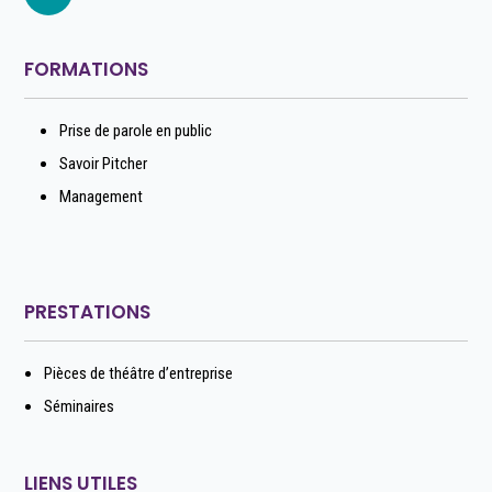
FORMATIONS
Prise de parole en public
Savoir Pitcher
Management
PRESTATIONS
Pièces de théâtre d’entreprise
Séminaires
LIENS UTILES