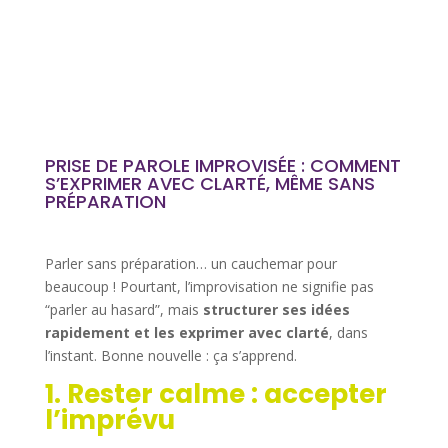
️PRISE DE PAROLE IMPROVISÉE : COMMENT
S’EXPRIMER AVEC CLARTÉ, MÊME SANS
PRÉPARATION
Parler sans préparation… un cauchemar pour
beaucoup ! Pourtant, l’improvisation ne signifie pas
“parler au hasard”, mais
structurer ses idées
rapidement et les exprimer avec clarté
, dans
l’instant. Bonne nouvelle : ça s’apprend.
1. Rester calme : accepter
l’imprévu