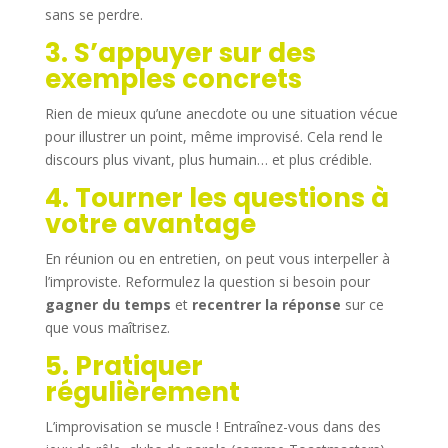
sans se perdre.
3. S’appuyer sur des
exemples concrets
Rien de mieux qu’une anecdote ou une situation vécue
pour illustrer un point, même improvisé. Cela rend le
discours plus vivant, plus humain… et plus crédible.
4. Tourner les questions à
votre avantage
En réunion ou en entretien, on peut vous interpeller à
l’improviste. Reformulez la question si besoin pour
gagner du temps
et
recentrer la réponse
sur ce
que vous maîtrisez.
5. Pratiquer
régulièrement
L’improvisation se muscle ! Entraînez-vous dans des