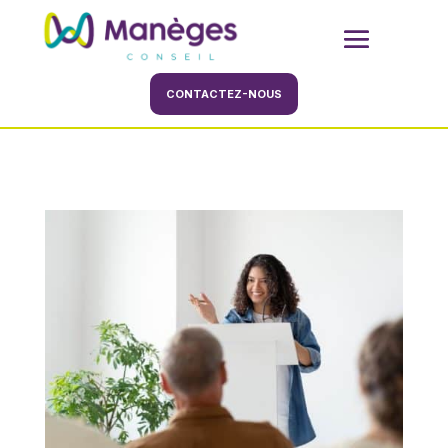
CONTACTEZ-NOUS